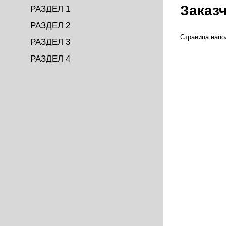
Заказ
РАЗДЕЛ 1
РАЗДЕЛ 2
Страница напо
РАЗДЕЛ 3
РАЗДЕЛ 4