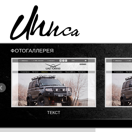
ФОТОГАЛЛЕРЕЯ
ТЕКСТ