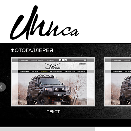
ФОТОГАЛЛЕРЕЯ
ТЕКСТ