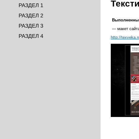
Текст
РАЗДЕЛ 1
РАЗДЕЛ 2
Выполненные
РАЗДЕЛ 3
— макет сайт
РАЗДЕЛ 4
http://texveka.r