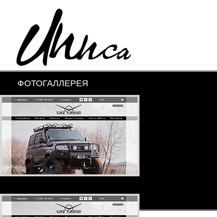
ФОТОГАЛЛЕРЕЯ