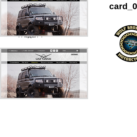
card_
РАЗДЕЛ 1
РАЗДЕЛ 2
РАЗДЕЛ 3
РАЗДЕЛ 4