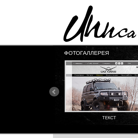
ФОТОГАЛЛЕРЕЯ
ТЕКСТ
ТЕКСТ