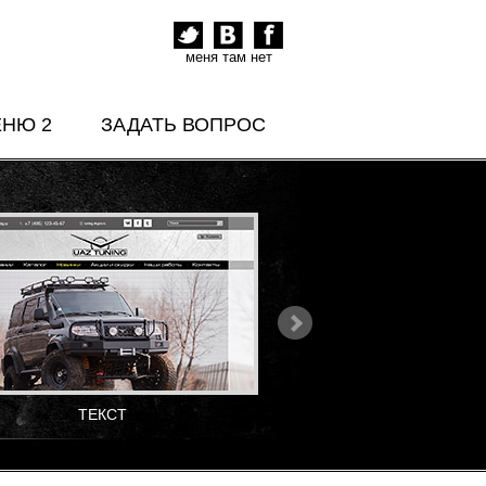
меня там нет
ЕНЮ 2
ЗАДАТЬ ВОПРОС
ТЕКСТ
ТЕКСТ