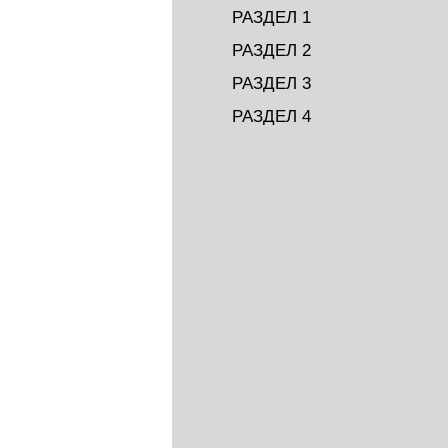
РАЗДЕЛ 1
РАЗДЕЛ 2
РАЗДЕЛ 3
РАЗДЕЛ 4