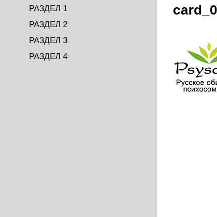
card_
РАЗДЕЛ 1
РАЗДЕЛ 2
РАЗДЕЛ 3
РАЗДЕЛ 4