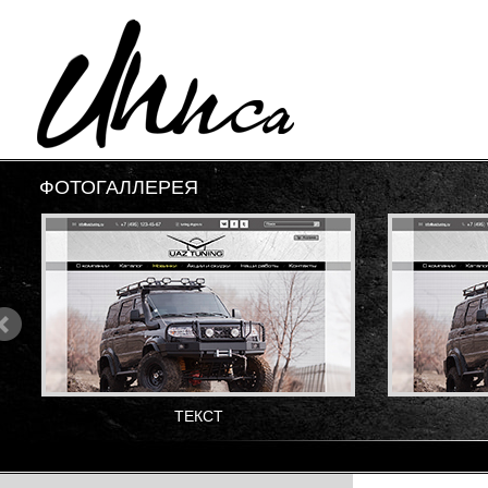
ФОТОГАЛЛЕРЕЯ
ТЕКСТ