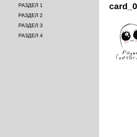
card_
РАЗДЕЛ 1
РАЗДЕЛ 2
РАЗДЕЛ 3
РАЗДЕЛ 4