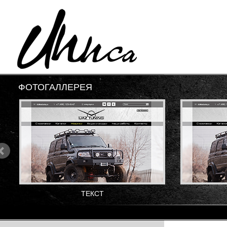
ФОТОГАЛЛЕРЕЯ
ТЕКСТ