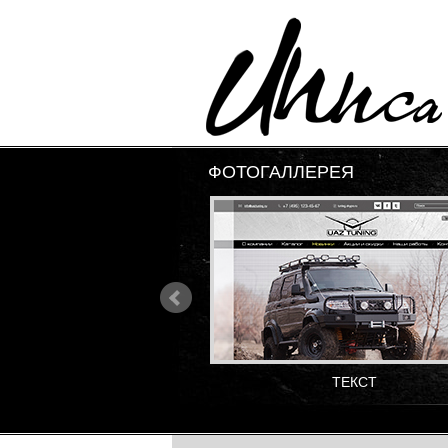
ФОТОГАЛЛЕРЕЯ
ТЕКСТ
ТЕКСТ