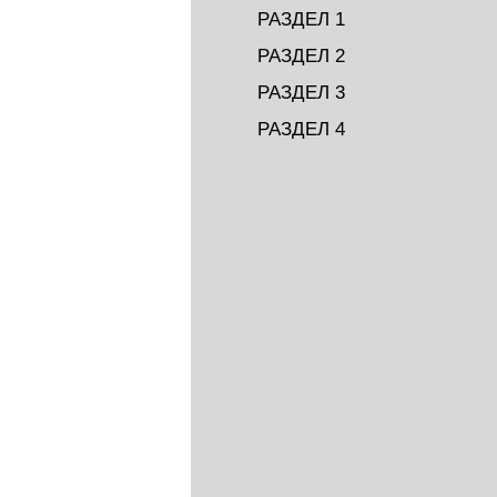
РАЗДЕЛ 1
РАЗДЕЛ 2
РАЗДЕЛ 3
РАЗДЕЛ 4