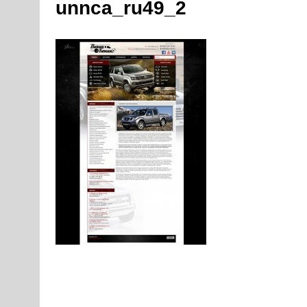
unnca_ru49_2