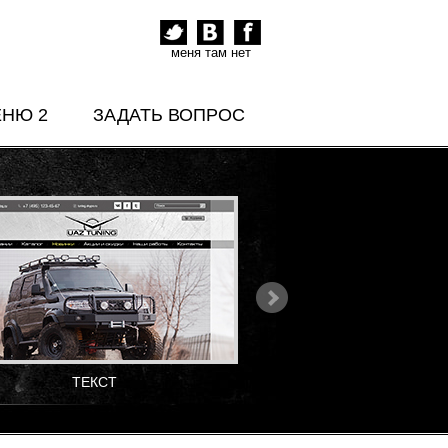
меня там нет
ЕНЮ 2
ЗАДАТЬ ВОПРОС
ТЕКСТ
ТЕКСТ