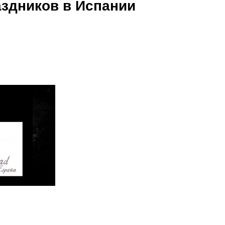
аздников в Испании