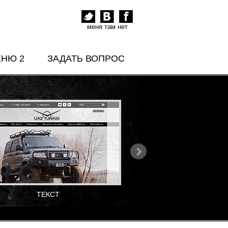
меня там нет
ЕНЮ 2
ЗАДАТЬ ВОПРОС
ТЕКСТ
ТЕКСТ