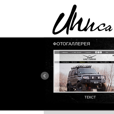
ФОТОГАЛЛЕРЕЯ
ТЕКСТ
ТЕКСТ