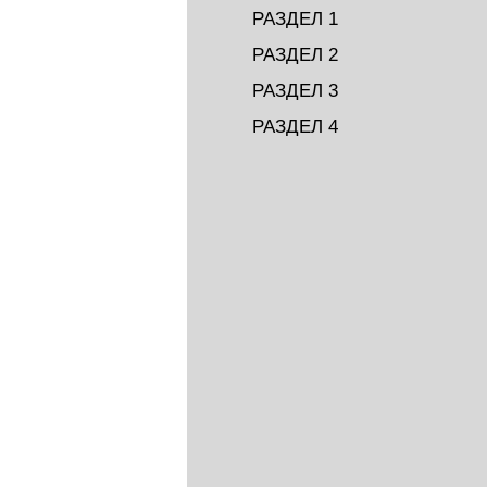
РАЗДЕЛ 1
РАЗДЕЛ 2
РАЗДЕЛ 3
РАЗДЕЛ 4