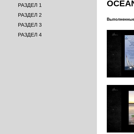
OCEA
РАЗДЕЛ 1
РАЗДЕЛ 2
Выполненные
РАЗДЕЛ 3
РАЗДЕЛ 4