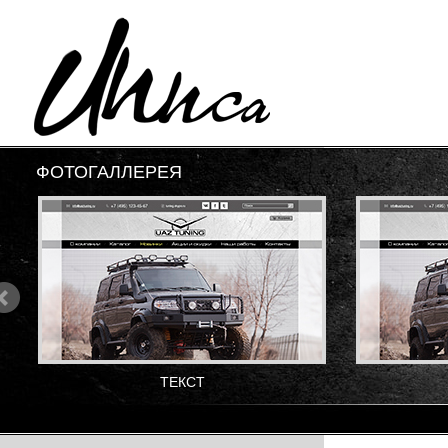
ФОТОГАЛЛЕРЕЯ
ТЕКСТ