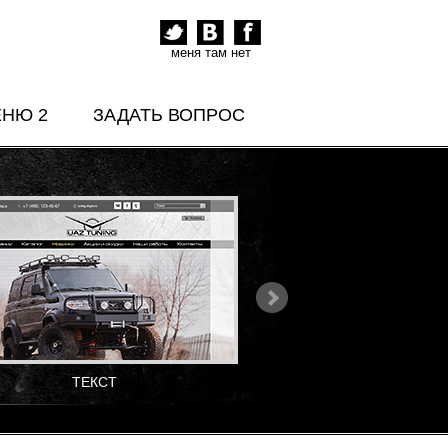
меня там нет
ЕНЮ 2
ЗАДАТЬ ВОПРОС
ТЕКСТ
ТЕКСТ