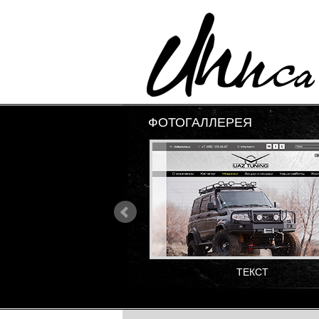
ФОТОГАЛЛЕРЕЯ
ТЕКСТ
ТЕКСТ