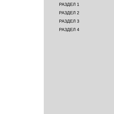
РАЗДЕЛ 1
РАЗДЕЛ 2
РАЗДЕЛ 3
РАЗДЕЛ 4