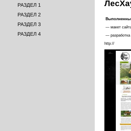
ЛесХа
РАЗДЕЛ 1
РАЗДЕЛ 2
Выполненные
РАЗДЕЛ 3
— макет сайт
РАЗДЕЛ 4
— разработка 
http://