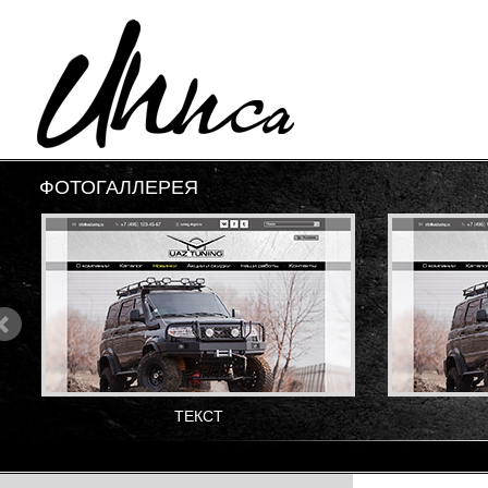
ФОТОГАЛЛЕРЕЯ
ТЕКСТ