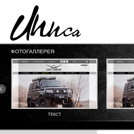
ФОТОГАЛЛЕРЕЯ
ТЕКСТ