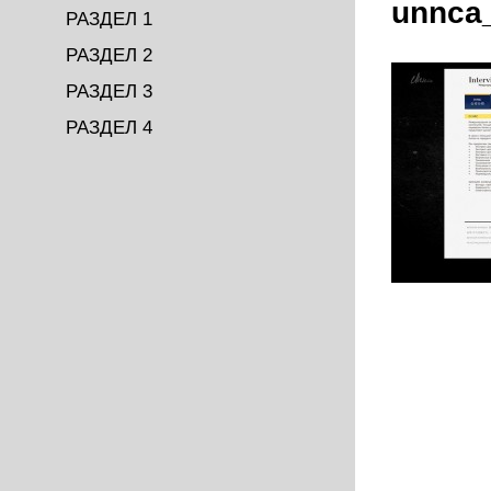
unnca
РАЗДЕЛ 1
РАЗДЕЛ 2
РАЗДЕЛ 3
РАЗДЕЛ 4