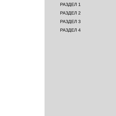
РАЗДЕЛ 1
РАЗДЕЛ 2
РАЗДЕЛ 3
РАЗДЕЛ 4