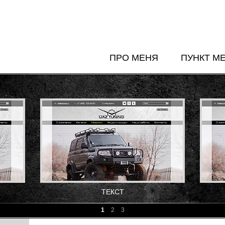
ПРО МЕНЯ
ПУНКТ М
ТЕКСТ
1
2
3