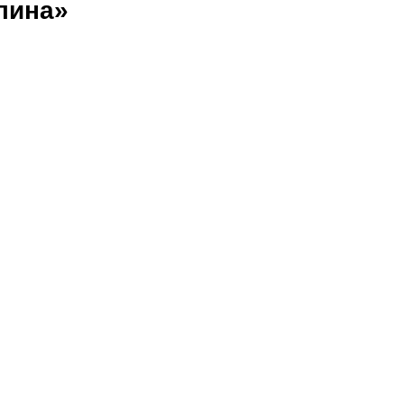
лина»