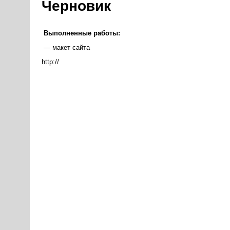
Черновик
Выполненные работы:
— макет сайта
http://