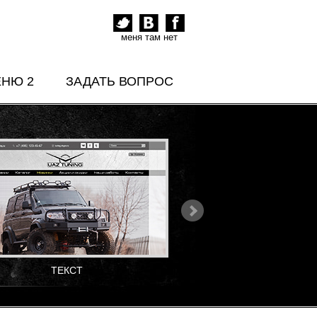
меня там нет
ЕНЮ 2
ЗАДАТЬ ВОПРОС
ТЕКСТ
ТЕКСТ