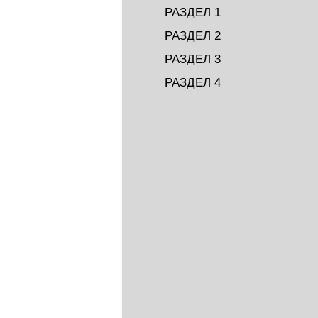
РАЗДЕЛ 1
РАЗДЕЛ 2
РАЗДЕЛ 3
РАЗДЕЛ 4