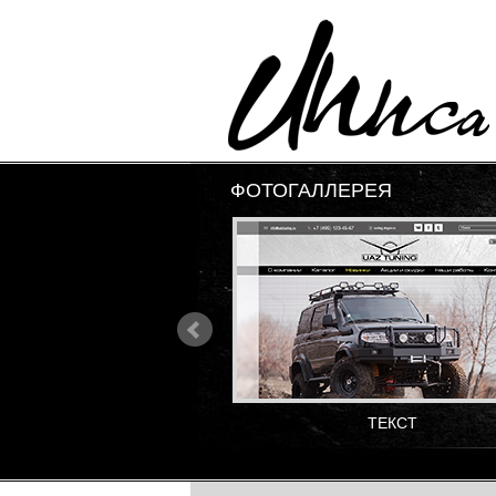
ФОТОГАЛЛЕРЕЯ
ТЕКСТ
ТЕКСТ