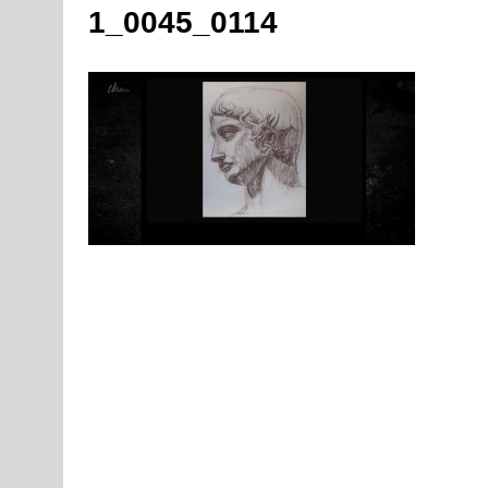
1_0045_0114