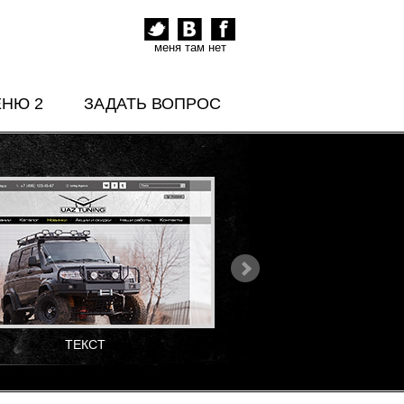
меня там нет
ЕНЮ 2
ЗАДАТЬ ВОПРОС
ТЕКСТ
ТЕКСТ