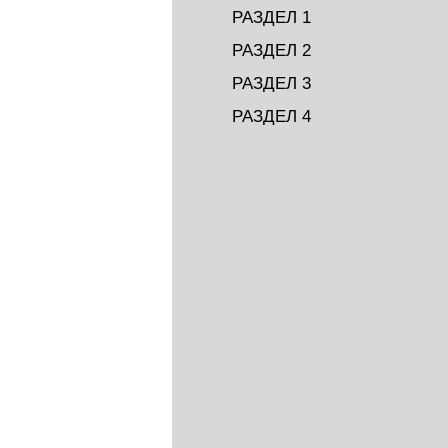
РАЗДЕЛ 1
РАЗДЕЛ 2
РАЗДЕЛ 3
РАЗДЕЛ 4