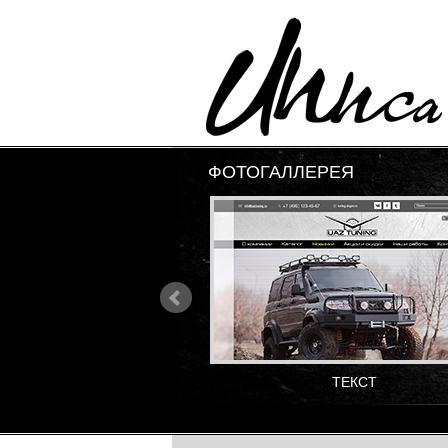
ФОТОГАЛЛЕРЕЯ
ТЕКСТ
ТЕКСТ