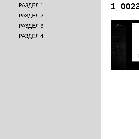
1_002
РАЗДЕЛ 1
РАЗДЕЛ 2
РАЗДЕЛ 3
РАЗДЕЛ 4