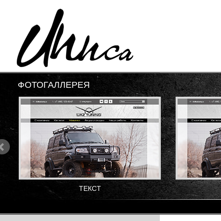
ФОТОГАЛЛЕРЕЯ
ТЕКСТ